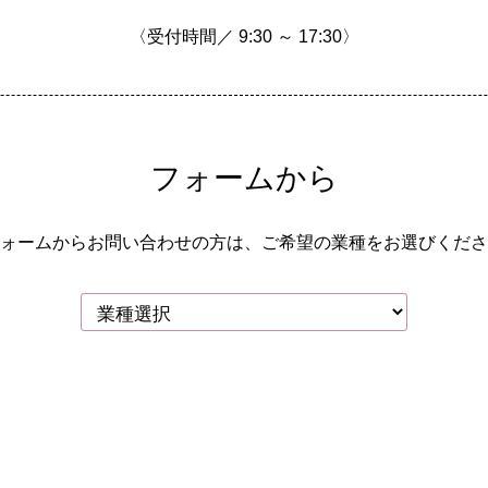
〈受付時間／ 9:30 ～ 17:30〉
フォームから
ォームからお問い合わせの方は、
ご希望の業種をお選びくださ